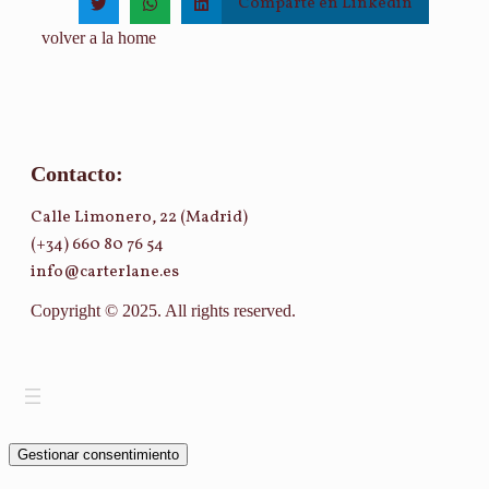
Comparte en Linkedin
volver a la home
Contacto:
Calle Limonero, 22 (Madrid)
(+34) 660 80 76 54
info@carterlane.es
Copyright © 2025. All rights reserved.
Gestionar consentimiento