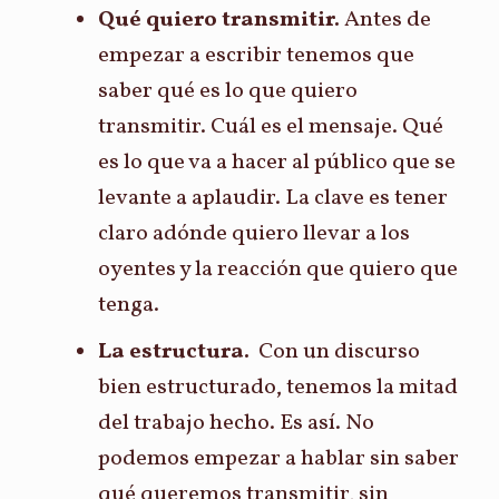
Qué quiero transmitir.
Antes de
empezar a escribir tenemos que
saber qué es lo que quiero
transmitir. Cuál es el mensaje. Qué
es lo que va a hacer al público que se
levante a aplaudir. La clave es tener
claro adónde quiero llevar a los
oyentes y la reacción que quiero que
tenga.
La estructura.
Con un discurso
bien estructurado, tenemos la mitad
del trabajo hecho. Es así. No
podemos empezar a hablar sin saber
qué queremos transmitir, sin