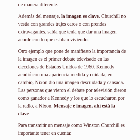
de manera diferente.
Además del mensaje,
la imagen es clave
. Churchill no
vestía con grandes trajes caros o con prendas
extravagantes, sabía que tenía que dar una imagen
acorde con lo que estaban viviendo.
Otro ejemplo que pone de manifiesto la importancia de
la imagen es el primer debate televisado en las
elecciones de Estados Unidos de 1960. Kennedy
acudió con una apariencia medida y cuidada, en
cambio, Nixon dio una imagen descuidada y cansada.
Las personas que vieron el debate por televisión dieron
como ganador a Kennedy y los que lo escucharon por
la radio, a Nixon.
Mensaje e imagen, ahí está la
clave
.
Para transmitir un mensaje como Winston Churchill es
importante tener en cuenta: