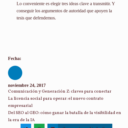
Lo conveniente es elegir tres ideas clave a transmitir. Y
conseguir los argumentos de autoridad que apoyen la
tesis que defendemos.
Fecha:
noviembre 24, 2017
Comunicación y Generación Z: claves para conectar
La licencia social para operar: el nuevo contrato
empresarial
Del SEO al GEO: cómo ganar la batalla de la visibilidad en
la era de la IA