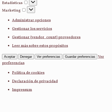
Estadísticas
Estadísticas
Marketing
Marketing
Administrar opciones
Gestionar los servicios
Gestionar {vendor_count} proveedores
Leer más sobre estos propósitos
Ver
Aceptar
Denegar
Ver preferencias
Guardar preferencias
preferencias
Política de cookies
Declaración de privacidad
Impressum