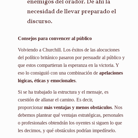
enemigos del orador. De ahí la
necesidad de llevar preparado el
discurso.
Consejos para convencer al público
Volviendo a Churchill. Los éxitos de las alocuciones
del político británico pasaron por persuadir al público y
que estos compartieran la esperanza en la victoria. Y
eso lo consiguió con una combinación de
apelaciones
lógicas, éticas y emocionales
.
Si se ha trabajado la estructura y el mensaje, es
cuestión de allanar el camino. Es decir,
proporcionar
más ventajas y menos obstáculos
. Nos
debemos plantear qué ventajas estratégicas, personales
o profesionales obtendrán los oyentes si siguen lo que
les decimos, y qué obstáculos podrían impedírselo.