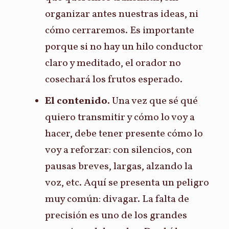
organizar antes nuestras ideas, ni
cómo cerraremos. Es importante
porque si no hay un hilo conductor
claro y meditado, el orador no
cosechará los frutos esperado.
El contenido.
Una vez que sé qué
quiero transmitir y cómo lo voy a
hacer, debe tener presente cómo lo
voy a reforzar: con silencios, con
pausas breves, largas, alzando la
voz, etc. Aquí se presenta un peligro
muy común: divagar. La falta de
precisión es uno de los grandes