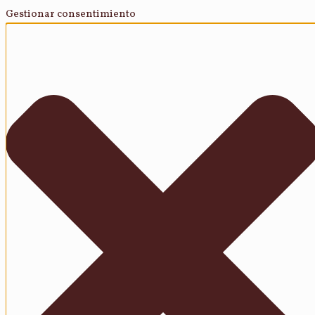
Gestionar consentimiento