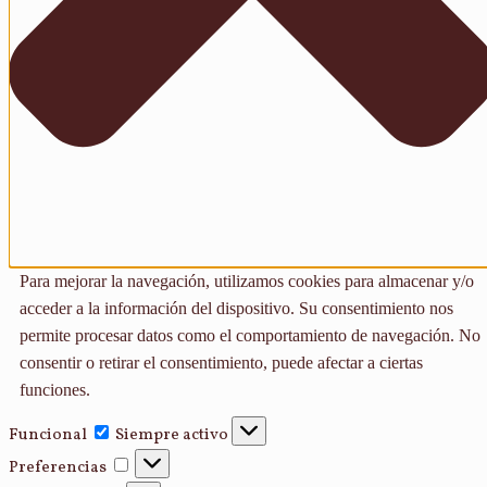
Para mejorar la navegación, utilizamos cookies para almacenar y/o
acceder a la información del dispositivo. Su consentimiento nos
permite procesar datos como el comportamiento de navegación. No
consentir o retirar el consentimiento, puede afectar a ciertas
funciones.
Funcional
Funcional
Siempre activo
Preferencias
Preferencias