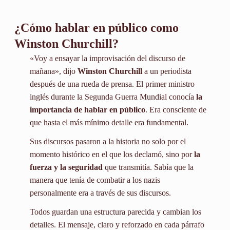
¿Cómo hablar en público como
Winston Churchill?
«Voy a ensayar la improvisación del discurso de
mañana», dijo
Winston Churchill
a un periodista
después de una rueda de prensa. El primer ministro
inglés durante la Segunda Guerra Mundial conocía
la
importancia de hablar en público
. Era consciente de
que hasta el más mínimo detalle era fundamental.
Sus discursos pasaron a la historia no solo por el
momento histórico en el que los declamó, sino por
la
fuerza y la seguridad
que transmitía. Sabía que la
manera que tenía de combatir a los nazis
personalmente era a través de sus discursos.
Todos guardan una estructura parecida y cambian los
detalles. El mensaje, claro y reforzado en cada párrafo